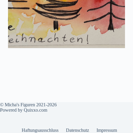
© Micha's Figuren 2021-2026
Powered by
Quixxo.com
Haftungsausschluss
Datenschutz
Impressum