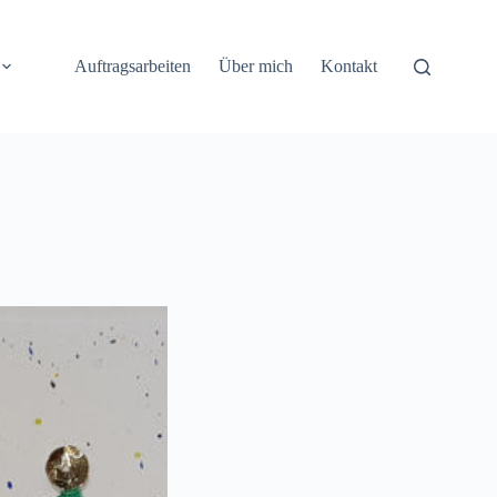
Auftragsarbeiten
Über mich
Kontakt