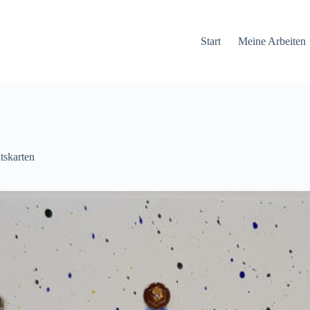
Start
Meine Arbeiten
tskarten