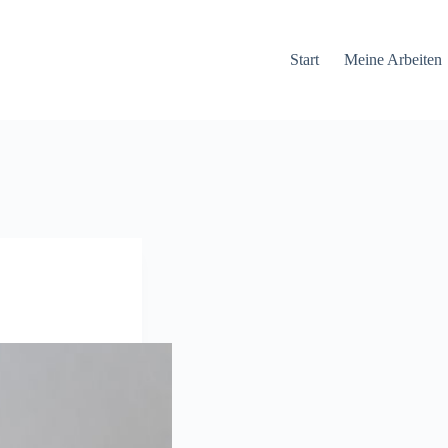
Start
Meine Arbeiten