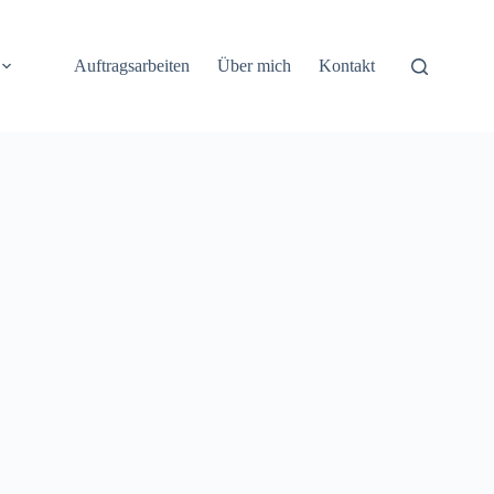
Auftragsarbeiten
Über mich
Kontakt